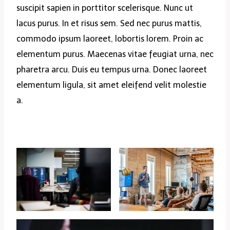
suscipit sapien in porttitor scelerisque. Nunc ut
lacus purus. In et risus sem. Sed nec purus mattis,
commodo ipsum laoreet, lobortis lorem. Proin ac
elementum purus. Maecenas vitae feugiat urna, nec
pharetra arcu. Duis eu tempus urna. Donec laoreet
elementum ligula, sit amet eleifend velit molestie
a.