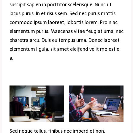
suscipit sapien in porttitor scelerisque. Nunc ut
lacus purus. In et risus sem. Sed nec purus mattis,
commodo ipsum laoreet, lobortis lorem. Proin ac
elementum purus. Maecenas vitae feugiat urna, nec
pharetra arcu. Duis eu tempus urna. Donec laoreet
elementum ligula, sit amet eleifend velit molestie
a.
Sed neque tellus, finibus nec imperdiet non,